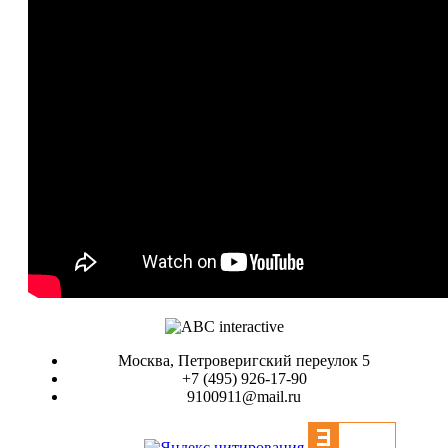
Москва, Петроверигский переулок 5
+7 (495) 926-17-90
9100911@mail.ru