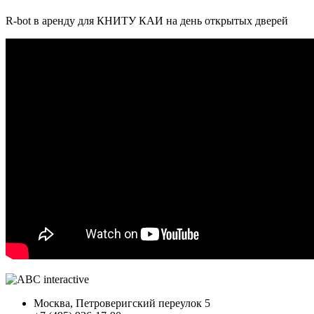
R-bot в аренду для КНИТУ КАИ на день открытых дверей
Москва, Петроверигский переулок 5