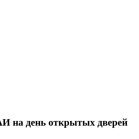
АИ на день открытых дверей