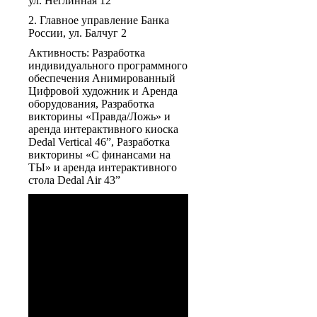
ул. Неглинная 12
2. Главное управление Банка
России, ул. Балчуг 2
Активность: Разработка
индивидуального программного
обеспечения Анимированный
Цифровой художник и Аренда
оборудования, Разработка
викторины «Правда/Ложь» и
аренда интерактивного киоска
Dedal Vertical 46”, Разработка
викторины «С финансами на
ТЫ» и аренда интерактивного
стола Dedal Air 43”