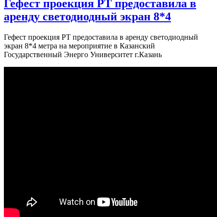
Гефест проекция РТ предоставила в
аренду светодиодный экран 8*4
Гефест проекция РТ предоставила в аренду светодиодный
экран 8*4 метра на мероприятие в Казанский
Государственный Энерго Университет г.Казань