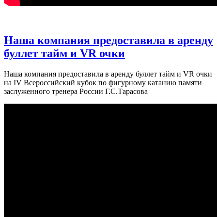
Наша компания предоставила в аренду
буллет тайм и VR очки
Наша компания предоставила в аренду буллет тайм и VR очки
на IV Всероссийский кубок по фигурному катанию памяти
заслуженного тренера России Г.С.Тарасова