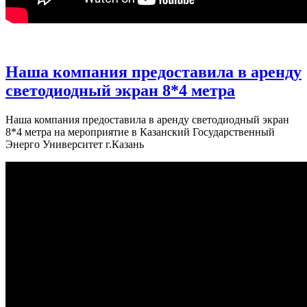
Наша компания предоставила в аренду
светодиодный экран 8*4 метра
Наша компания предоставила в аренду светодиодный экран
8*4 метра на мероприятие в Казанский Государственный
Энерго Университет г.Казань