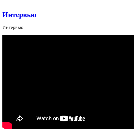
Интервью
Интервью