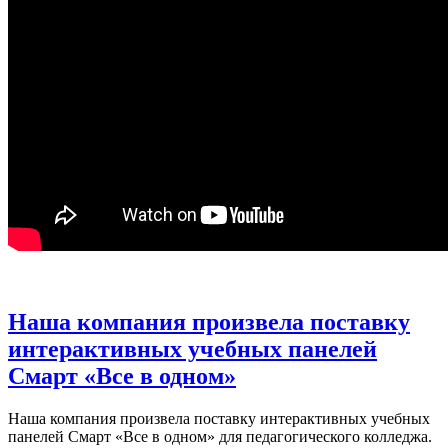
Наша компания произвела поставку
интерактивных учебных панелей
Смарт «Все в одном»
Наша компания произвела поставку интерактивных учебных
панелей Смарт «Все в одном» для педагогического колледжа.