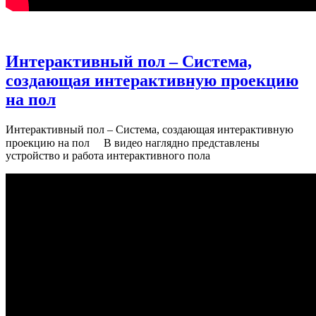
Интерактивный пол – Система,
создающая интерактивную проекцию
на пол
Интерактивный пол – Система, создающая интерактивную
проекцию на пол ⠀ В видео наглядно представлены
устройство и работа интерактивного пола