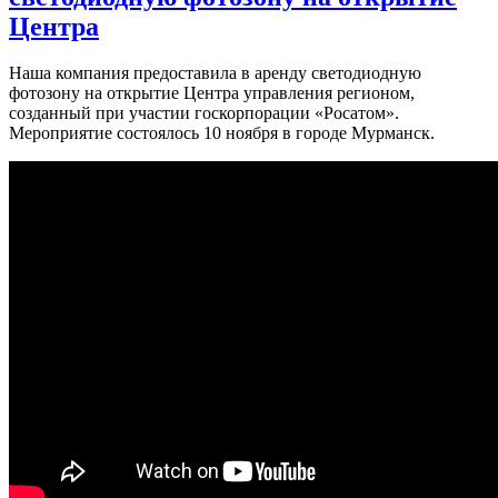
Центра
Наша компания предоставила в аренду светодиодную
фотозону на открытие Центра управления регионом,
созданный при участии госкорпорации «Росатом».
Мероприятие состоялось 10 ноября в городе Мурманск.