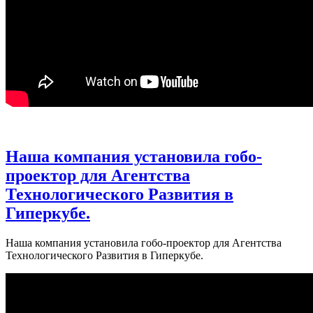
Наша компания установила гобо-
проектор для Агентства
Технологического Развития в
Гиперкубе.
Наша компания установила гобо-проектор для Агентства
Технологического Развития в Гиперкубе.