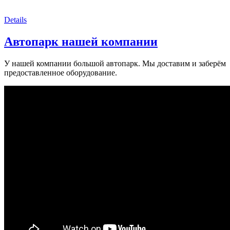
Details
Автопарк нашей компании
У нашей компании большой автопарк. Мы доставим и заберём
предоставленное оборудование.