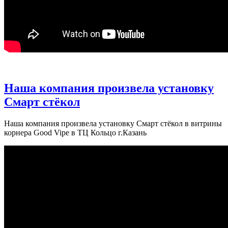
Наша компания произвела установку
Смарт стёкол
Наша компания произвела установку Смарт стёкол в витрины
корнера Good Vipe в ТЦ Кольцо г.Казань