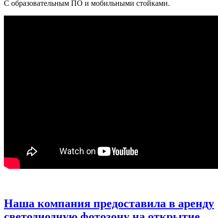
С образовательным ПО и мобильными стойками.
Наша компания предоставила в аренду
светодиодную фотозону на открытие