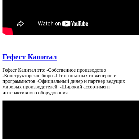
Гефест Капитал
Гефест Капитал это: -Собственное производство
-Конструкторское бюро -Штат опытных инженеров и
программистов -Официальный дилер и партнер ведущих
мировых производителей. -Широкий ассортимент
интерактивного оборудования⠀