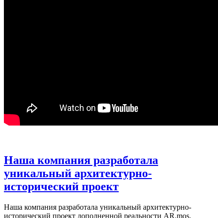
Наша компания разработала
уникальный архитектурно-
исторический проект
Наша компания разработала уникальный архитектурно-
исторический проект дополненной реальности AR.mos.