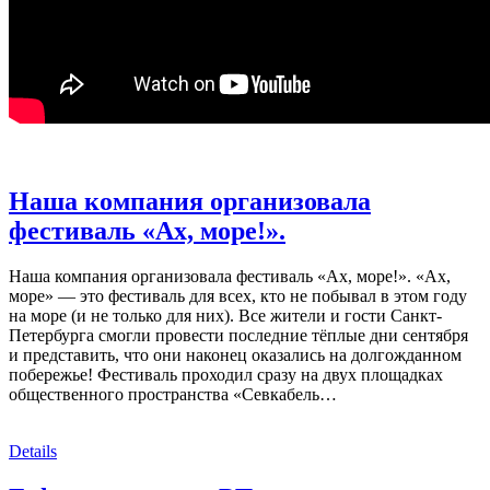
Наша компания организовала
фестиваль «Ах, море!».
Наша компания организовала фестиваль «Ах, море!». «Ах,
море» — это фестиваль для всех, кто не побывал в этом году
на море (и не только для них). Все жители и гости Санкт-
Петербурга смогли провести последние тёплые дни сентября
и представить, что они наконец оказались на долгожданном
побережье! Фестиваль проходил сразу на двух площадках
общественного пространства «Севкабель…
Details