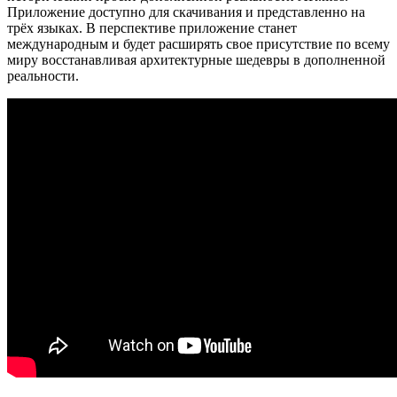
Приложение доступно для скачивания и представленно на
трёх языках. В перспективе приложение станет
международным и будет расширять свое присутствие по всему
миру восстанавливая архитектурные шедевры в дополненной
реальности.