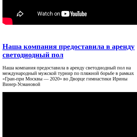
Наша компания предоставила в аренду
светодиодный пол
Наша компания предоставила в аренду светодиодный пол на
международный мужской турнир по пляжной борьбе в рамках
«Гран-при Москвы — 2020» во Дворце гимнастики Ирины
Винер-Усмановой