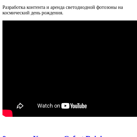
Разработка контента и аренда светодиодной фотозоны на
космический день рождения.