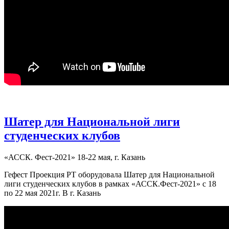
Шатер для Национальной лиги
студенческих клубов
«АССК. Фест-2021» 18-22 мая, г. Казань
Гефест Проекция РТ оборудовала Шатер для Национальной
лиги студенческих клубов в рамках «АССК.Фест-2021» с 18
по 22 мая 2021г. В г. Казань