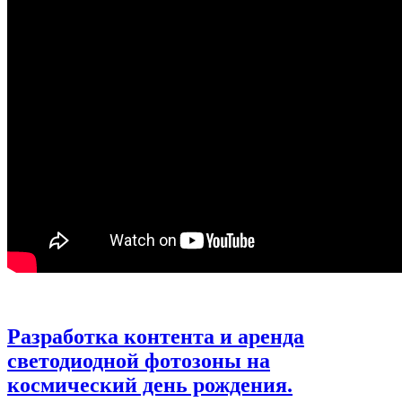
Разработка контента и аренда
светодиодной фотозоны на
космический день рождения.