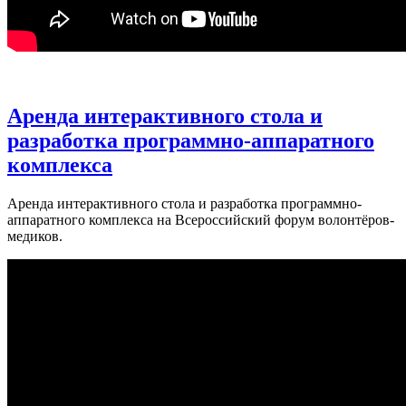
Аренда интерактивного стола и
разработка программно-аппаратного
комплекса
Аренда интерактивного стола и разработка программно-
аппаратного комплекса на Всероссийский форум волонтёров-
медиков.