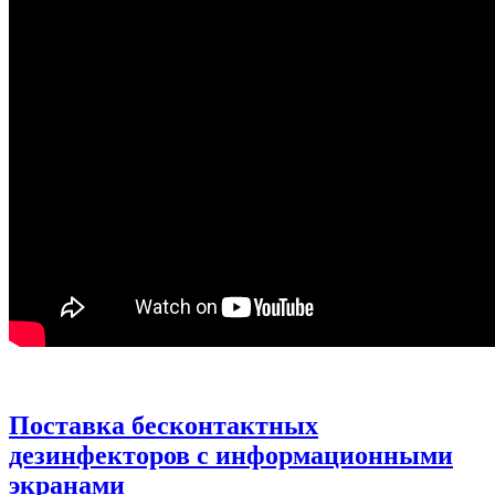
Поставка бесконтактных
дезинфекторов с информационными
экранами