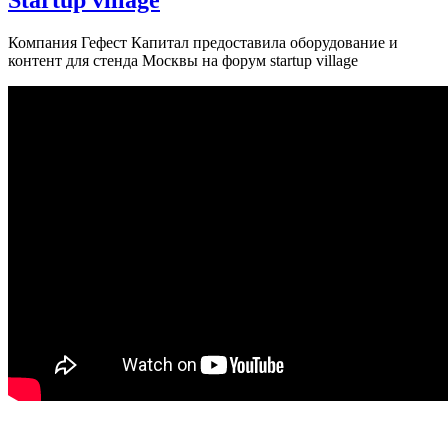
Компания Гефест Капитал предоставила оборудование и
контент для стенда Москвы на форум startup village