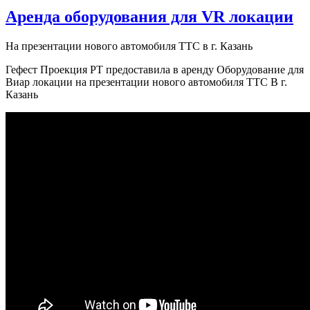
Аренда оборудования для VR локации
На презентации нового автомобиля ТТС в г. Казань
Гефест Проекция РТ предоставила в аренду Оборудование для
Виар локации на презентации нового автомобиля ТТС В г.
Казань