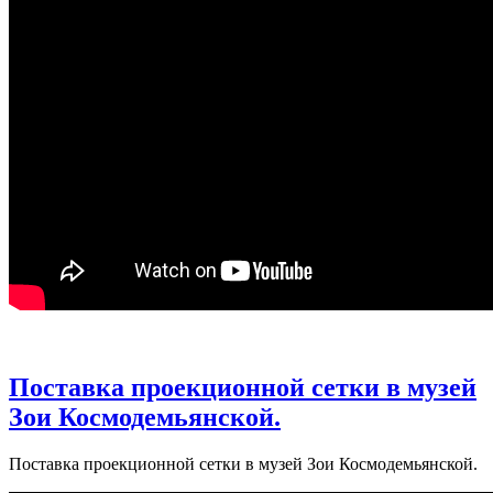
Поставка проекционной сетки в музей
Зои Космодемьянской.
Поставка проекционной сетки в музей Зои Космодемьянской.