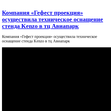
Компания «Гефест проекция»
осуществила техническое оснащение
стенда Kenzo в тц Авиапарк
Компания «Гефест проекция» осуществила техническое
оснащение стенда Kenzo в тц Авиапарк