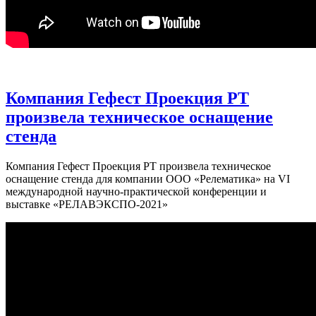
Компания Гефест Проекция РТ
произвела техническое оснащение
стенда
Компания Гефест Проекция РТ произвела техническое
оснащение стенда для компании ООО «Релематика» на VI
международной научно-практической конференции и
выставке «РЕЛАВЭКСПО-2021»