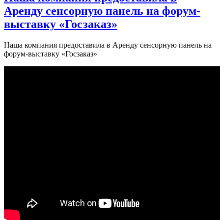
Аренду сенсорную панель на форум-
выставку «Госзаказ»
Наша компания предоставила в Аренду сенсорную панель на
форум-выставку «Госзаказ»