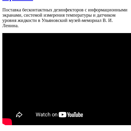
Поставка бесконтактных дезинфекторов с информационными
экранами, системой измерения температуры и датчиком
уровня жидкости в Ульяновский музей-мемориал В. И.
Ленина.