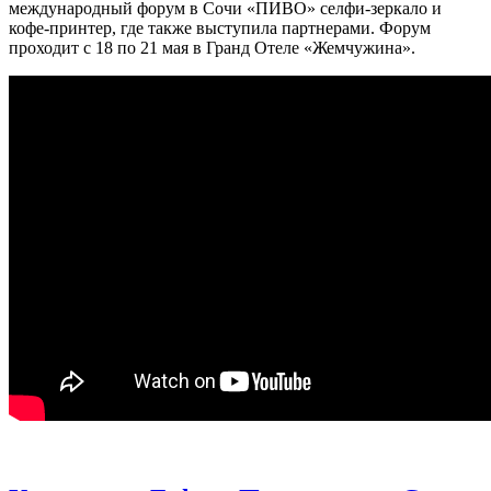
международный форум в Сочи «ПИВО» селфи-зеркало и
кофе-принтер, где также выступила партнерами. Форум
проходит с 18 по 21 мая в Гранд Отеле «Жемчужина».