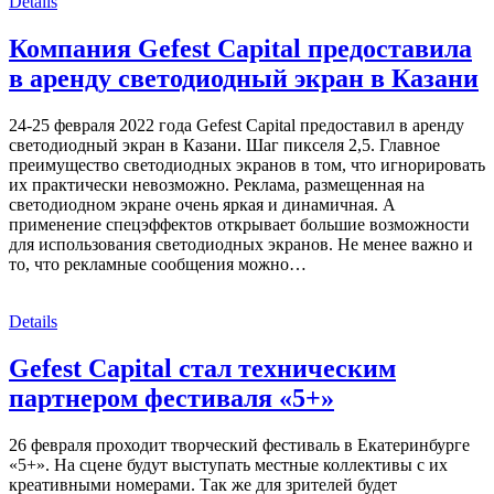
Details
Компания Gefest Capital предоставила
в аренду светодиодный экран в Казани
24-25 февраля 2022 года Gefest Capital предоставил в аренду
светодиодный экран в Казани. Шаг пикселя 2,5. Главное
преимущество светодиодных экранов в том, что игнорировать
их практически невозможно. Реклама, размещенная на
светодиодном экране очень яркая и динамичная. А
применение спецэффектов открывает большие возможности
для использования светодиодных экранов. Не менее важно и
то, что рекламные сообщения можно…
Details
Gefest Capital стал техническим
партнером фестиваля «5+»
26 февраля проходит творческий фестиваль в Екатеринбурге
«5+». На сцене будут выступать местные коллективы с их
креативными номерами. Так же для зрителей будет