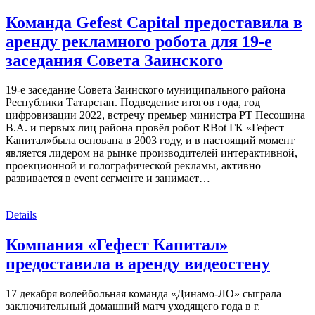
Команда Gefest Capital предоставила в
аренду рекламного робота для 19-е
заседания Совета Заинского
19-е заседание Совета Заинского муниципального района
Республики Татарстан. Подведение итогов года, год
цифровизации 2022, встречу премьер министра РТ Песошина
В.А. и первых лиц района провёл робот RBot ГК «Гефест
Капитал»была основана в 2003 году, и в настоящий момент
является лидером на рынке производителей интерактивной,
проекционной и голографической рекламы, активно
развивается в event сегменте и занимает…
Details
Компания «Гефест Капитал»
предоставила в аренду видеостену
17 декабря волейбольная команда «Динамо-ЛО» сыграла
заключительный домашний матч уходящего года в г.