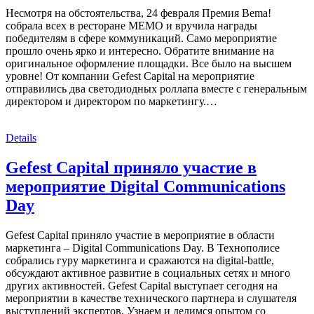
Несмотря на обстоятельства, 24 февраля Премия Bema!
собрала всех в ресторане МЕМО и вручила награды
победителям в сфере коммуникаций. Само мероприятие
прошло очень ярко и интересно. Обратите внимание на
оригинальное оформление площадки. Все было на высшем
уровне! От компании Gefest Capital на мероприятие
отправились два светодиодных роллапа вместе с генеральным
директором и директором по маркетингу.…
Details
Gefest Capital приняло участие в
мероприятие Digital Communications
Day
Gefest Capital приняло участие в мероприятие в области
маркетинга – Digital Communications Day. В Технополисе
собрались гуру маркетинга и сражаются на digital-battle,
обсуждают активное развитие в социальных сетях и много
других активностей. Gefest Capital выступает сегодня на
мероприятии в качестве технического партнера и слушателя
выступлений экспертов. Узнаем и делимся опытом со