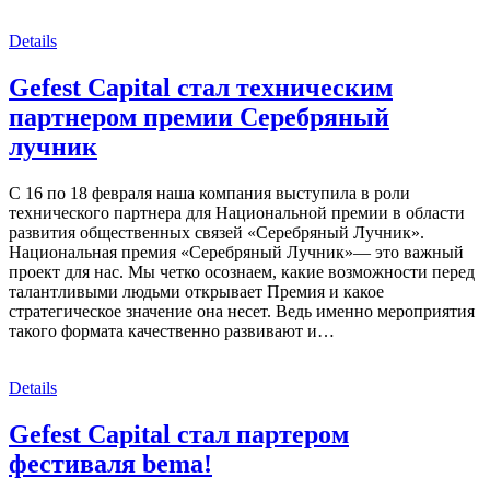
Details
Gefest Capital стал техническим
партнером премии Серебряный
лучник
С 16 по 18 февраля наша компания выступила в роли
технического партнера для Национальной премии в области
развития общественных связей «Серебряный Лучник».
Национальная премия «Серебряный Лучник»— это важный
проект для нас. Мы четко осознаем, какие возможности перед
талантливыми людьми открывает Премия и какое
стратегическое значение она несет. Ведь именно мероприятия
такого формата качественно развивают и…
Details
Gefest Capital стал партером
фестиваля bema!