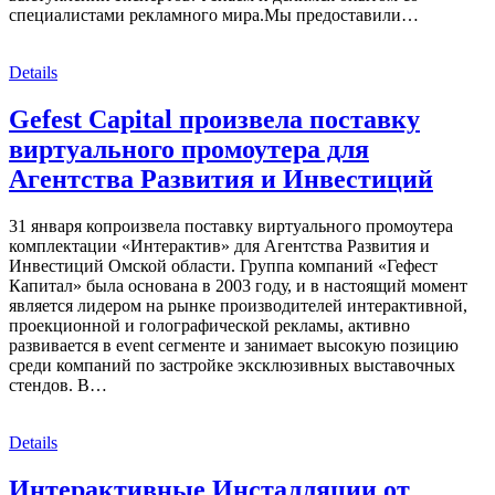
специалистами рекламного мира.Мы предоставили…
Details
Gefest Capital произвела поставку
виртуального промоутера для
Агентства Развития и Инвестиций
31 января копроизвела поставку виртуального промоутера
комплектации «Интерактив» для Агентства Развития и
Инвестиций Омской области. Группа компаний «Гефест
Капитал» была основана в 2003 году, и в настоящий момент
является лидером на рынке производителей интерактивной,
проекционной и голографической рекламы, активно
развивается в event сегменте и занимает высокую позицию
среди компаний по застройке эксклюзивных выставочных
стендов. В…
Details
Интерактивные Инсталляции от