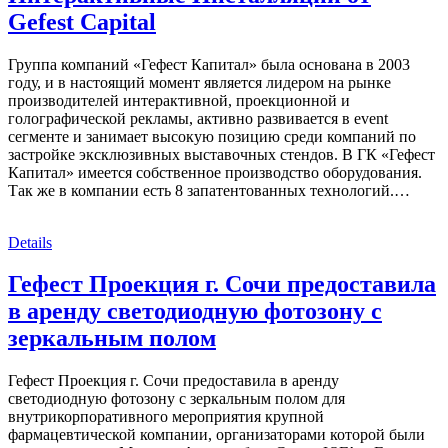
Gefest Capital
Группа компаний «Гефест Капитал» была основана в 2003
году, и в настоящий момент является лидером на рынке
производителей интерактивной, проекционной и
голографической рекламы, активно развивается в event
сегменте и занимает высокую позицию среди компаний по
застройке эксклюзивных выставочных стендов. В ГК «Гефест
Капитал» имеется собственное производство оборудования.
Так же в компании есть 8 запатентованных технологий.…
Details
Гефест Проекция г. Сочи предоставила
в аренду светодиодную фотозону с
зеркальным полом
Гефест Проекция г. Сочи предоставила в аренду
светодиодную фотозону с зеркальным полом для
внутрикорпоративного мероприятия крупной
фармацевтической компании, организаторами которой были