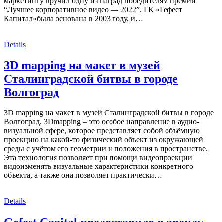
маркетингу вручил одну из наград победителям премии
“Лучшее корпоративное видео — 2022”. ГК «Гефест
Капитал»была основана в 2003 году, и…
Details
3D mapping на макет в музей
Сталинградской битвы в городе
Волгоград
3D mapping на макет в музей Сталинградской битвы в городе
Волгоград. 3Dmapping – это особое направление в аудио-
визуальной сфере, которое представляет собой объёмную
проекцию на какой-то физический объект из окружающей
среды с учётом его геометрии и положения в пространстве.
Эта технология позволяет при помощи видеопроекции
видоизменять визуальные характеристики конкретного
объекта, а также она позволяет практически…
Details