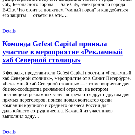
City, Безопасного города — Safe City, Электронного города —
E-City. Что стоит за понятием “умный город” и как добиться
его защиты — ответы на эти,…
Details
Команда Gefest Capital приняла
участие в мероприятие «Рекламный
хаб Северной столицы»
3 февраля, представители Gefest Capital посетили «Рекламный
хаб Северной столицы», мероприятие от в Санкт-Петербурге.
«Рекламный хаб Северной столицы» — это мероприятие для
бизнес-сообщества рекламной отрасли, на котором
поставщики рекламных услуг встречаются друг с другом для
прямых переговоров, поиска новых контактов среди
компаний крупного и среднего бизнеса России для
дальнейшего сотрудничества. Каждый из участников
выполнил одну…
Details