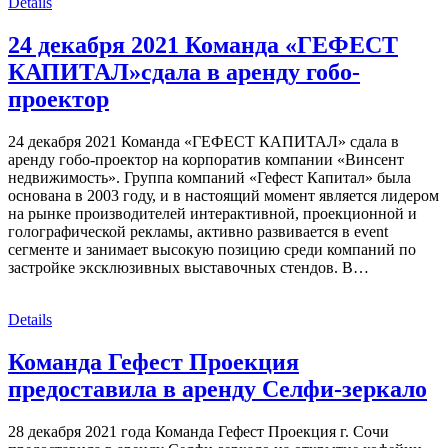
Details
24 декабря 2021 Команда «ГЕФЕСТ
КАПИТАЛ»сдала в аренду гобо-
проектор
24 декабря 2021 Команда «ГЕФЕСТ КАПИТАЛ» сдала в
аренду гобо-проектор на корпоратив компании «Винсент
недвижимость». Группа компаний «Гефест Капитал» была
основана в 2003 году, и в настоящий момент является лидером
на рынке производителей интерактивной, проекционной и
голографической рекламы, активно развивается в event
сегменте и занимает высокую позицию среди компаний по
застройке эксклюзивных выставочных стендов. В…
Details
Команда Гефест Проекция
предоставила в аренду Селфи-зеркало
28 декабря 2021 года Команда Гефест Проекция г. Сочи