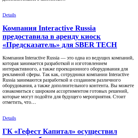
Details
Компания Interactive Russia
предоставила в аренду киоск
«Предсказатель» для SBER TECH
Компания Interactive Russia — это одна из ведущих компаний,
которая занимается разработкой и изготовлением
интерактивного, а также проекционного оборудования для
рекламной сферы. Так как, сотрудники компании Interactive
Russia занимаются разработкой и созданием различного
оборудования, а также дополнительного контента. Вы можете
ознакомиться с широким ассортиментом готовых решений,
которые могут подойти для будущего мероприятия. Стоит
отметить, что…
Details
ГК «Гефест Капитал» осуществил