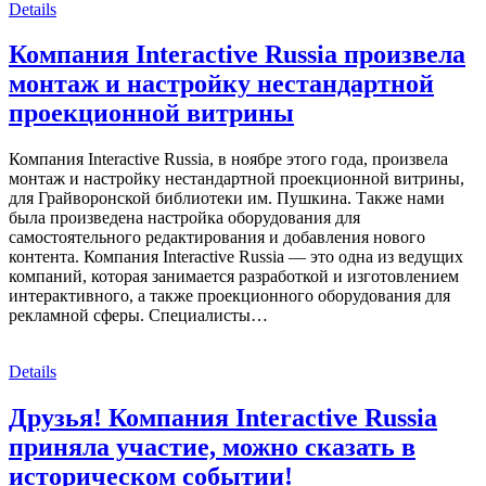
Details
Компания Interactive Russia произвела
монтаж и настройку нестандартной
проекционной витрины
Компания Interactive Russia, в ноябре этого года, произвела
монтаж и настройку нестандартной проекционной витрины,
для Грайворонской библиотеки им. Пушкина. Также нами
была произведена настройка оборудования для
самостоятельного редактирования и добавления нового
контента. Компания Interactive Russia — это одна из ведущих
компаний, которая занимается разработкой и изготовлением
интерактивного, а также проекционного оборудования для
рекламной сферы. Специалисты…
Details
Друзья! Компания Interactive Russia
приняла участие, можно сказать в
историческом событии!