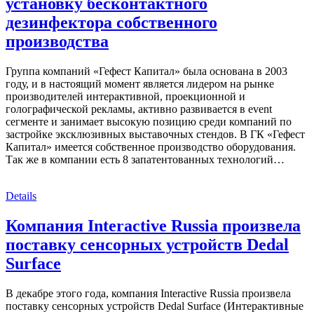
установку бесконтактного
дезинфектора собственного
производства
Группа компаний «Гефест Капитал» была основана в 2003
году, и в настоящий момент является лидером на рынке
производителей интерактивной, проекционной и
голографической рекламы, активно развивается в event
сегменте и занимает высокую позицию среди компаний по
застройке эксклюзивных выставочных стендов. В ГК «Гефест
Капитал» имеется собственное производство оборудования.
Так же в компании есть 8 запатентованных технологий…
Details
Компания Interactive Russia произвела
поставку сенсорных устройств Dedal
Surface
В декабре этого года, компания Interactive Russia произвела
поставку сенсорных устройств Dedal Surface (Интерактивные