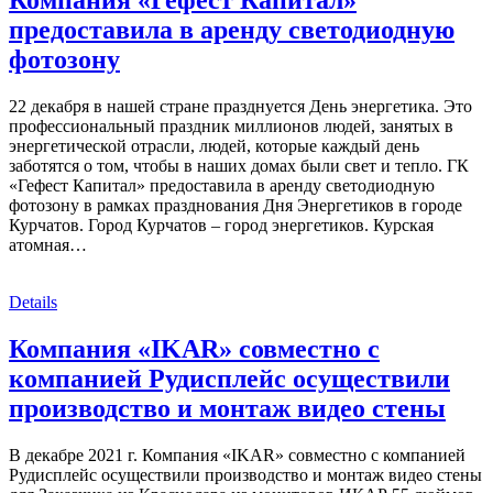
предоставила в аренду светодиодную
фотозону
22 декабря в нашей стране празднуется День энергетика. Это
профессиональный праздник миллионов людей, занятых в
энергетической отрасли, людей, которые каждый день
заботятся о том, чтобы в наших домах были свет и тепло. ГК
«Гефест Капитал» предоставила в аренду светодиодную
фотозону в рамках празднования Дня Энергетиков в городе
Курчатов. Город Курчатов – город энергетиков. Курская
атомная…
Details
Компания «IKAR» совместно с
компанией Рудисплейс осуществили
производство и монтаж видео стены
В декабре 2021 г. Компания «IKAR» совместно с компанией
Рудисплейс осуществили производство и монтаж видео стены