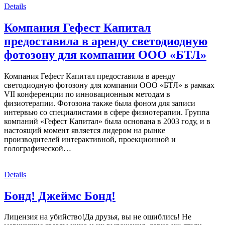
Details
Компания Гефест Капитал
предоставила в аренду светодиодную
фотозону для компании ООО «БТЛ»
Компания Гефест Капитал предоставила в аренду
светодиодную фотозону для компании ООО «БТЛ» в рамках
VII конференции по инновационным методам в
физиотерапии. Фотозона также была фоном для записи
интервью со специалистами в сфере физиотерапии. Группа
компаний «Гефест Капитал» была основана в 2003 году, и в
настоящий момент является лидером на рынке
производителей интерактивной, проекционной и
голографической…
Details
Бонд! Джеймс Бонд!
Лицензия на убийство!Да друзья, вы не ошиблись! Не