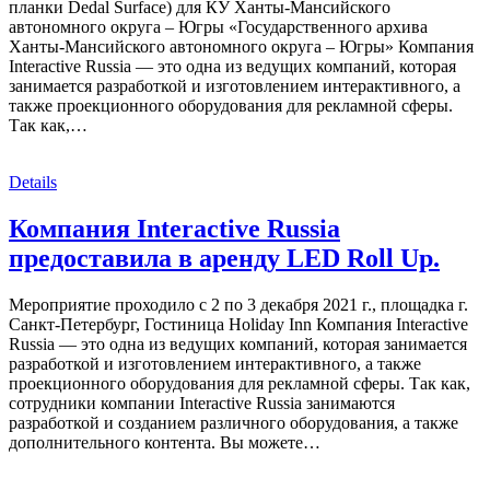
планки Dedal Surface) для КУ Ханты-Мансийского
автономного округа – Югры «Государственного архива
Ханты-Мансийского автономного округа – Югры» Компания
Interactive Russia — это одна из ведущих компаний, которая
занимается разработкой и изготовлением интерактивного, а
также проекционного оборудования для рекламной сферы.
Так как,…
Details
Компания Interactive Russia
предоставила в аренду LED Roll Up.
Мероприятие проходило с 2 по 3 декабря 2021 г., площадка г.
Санкт-Петербург, Гостиница Holiday Inn Компания Interactive
Russia — это одна из ведущих компаний, которая занимается
разработкой и изготовлением интерактивного, а также
проекционного оборудования для рекламной сферы. Так как,
сотрудники компании Interactive Russia занимаются
разработкой и созданием различного оборудования, а также
дополнительного контента. Вы можете…