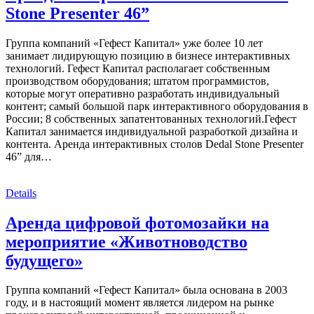
Stone Presenter 46”
Группа компаний «Гефест Капитал» уже более 10 лет
занимает лидирующую позицию в бизнесе интерактивных
технологий. Гефест Капитал располагает собственным
производством оборудования; штатом программистов,
которые могут оперативно разработать индивидуальный
контент; самый большой парк интерактивного оборудования в
России; 8 собственных запатентованных технологий.Гефест
Капитал занимается индивидуальной разработкой дизайна и
контента. Аренда интерактивных столов Dedal Stone Presenter
46” для…
Details
Аренда цифровой фотомозайки на
мероприятие «Животноводство
будущего»
Группа компаний «Гефест Капитал» была основана в 2003
году, и в настоящий момент является лидером на рынке