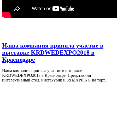
Наша компания приняла участие в
выставке KRDWEDEXPO2018 в
Краснодаре
Наша компания приняла участие в выставке
KRDWEDEXPO2018 в Краснодаре. Представили
интерактивный стол, инстакубик и 3d MAPPING на торт.