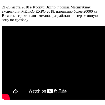
21-23 марта 2018 в Крокус Экспо, прошла Масштабная
экспозиция METRO EXPO 2018, площадью более 20000 кв.
В сжатые сроки, наша команда разработала интерактивную
зону по футболу