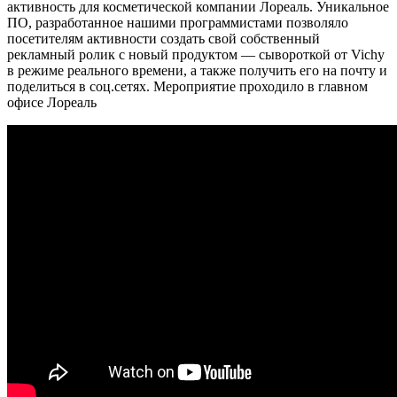
активность для косметической компании Лореаль. Уникальное
ПО, разработанное нашими программистами позволяло
посетителям активности создать свой собственный
рекламный ролик с новый продуктом — сывороткой от Vichy
в режиме реального времени, а также получить его на почту и
поделиться в соц.сетях. Мероприятие проходило в главном
офисе Лореаль