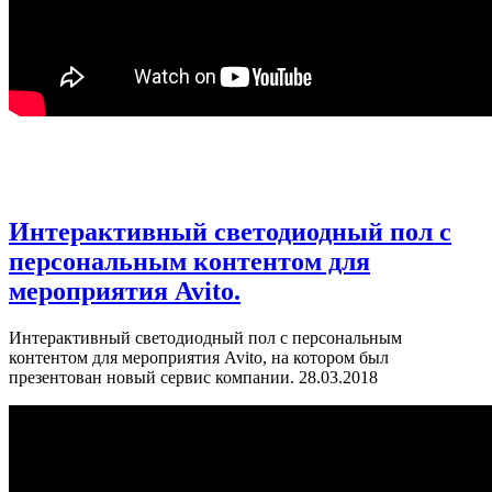
Интерактивный светодиодный пол с
персональным контентом для
мероприятия Avito.
Интерактивный светодиодный пол с персональным
контентом для мероприятия Avito, на котором был
презентован новый сервис компании. 28.03.2018