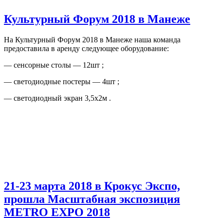
Культурный Форум 2018 в Манеже
На Культурный Форум 2018 в Манеже наша команда
предоставила в аренду следующее оборудование:
— сенсорные столы — 12шт ;
— светодиодные постеры — 4шт ;
— светодиодный экран 3,5х2м .
21-23 марта 2018 в Крокус Экспо,
прошла Масштабная экспозиция
METRO EXPO 2018