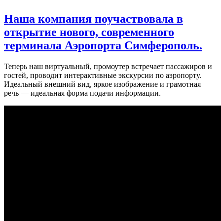
Наша компания поучаствовала в
открытие нового, современного
терминала Аэропорта Симферополь.
Теперь наш виртуальный, промоутер встречает пассажиров и
гостей, проводит интерактивные экскурсии по аэропорту.
Идеальный внешний вид, яркое изображение и грамотная
речь — идеальная форма подачи информации.