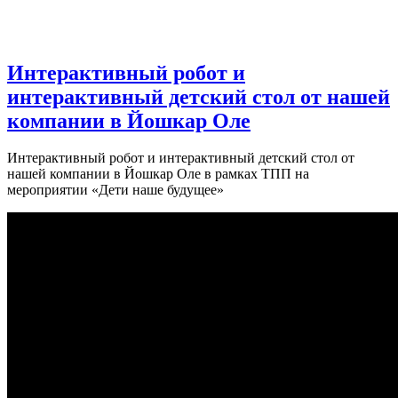
Интерактивный робот и
интерактивный детский стол от нашей
компании в Йошкар Оле
Интерактивный робот и интерактивный детский стол от
нашей компании в Йошкар Оле в рамках ТПП на
мероприятии «Дети наше будущее»