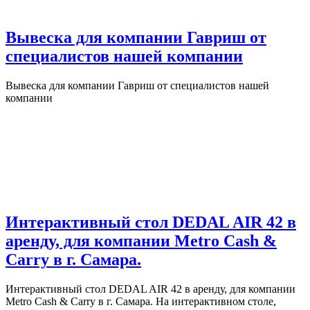
Вывеска для компании Гавриш от
специалистов нашей компании
Вывеска для компании Гавриш от специалистов нашей
компании
Интерактивный стол DEDAL AIR 42 в
аренду, для компании Metro Cash &
Carry в г. Самара.
Интерактивный стол DEDAL AIR 42 в аренду, для компании
Metro Cash & Carry в г. Самара. На интерактивном столе,