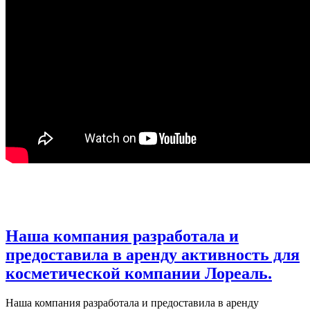
Наша компания разработала и
предоставила в аренду активность для
косметической компании Лореаль.
Наша компания разработала и предоставила в аренду