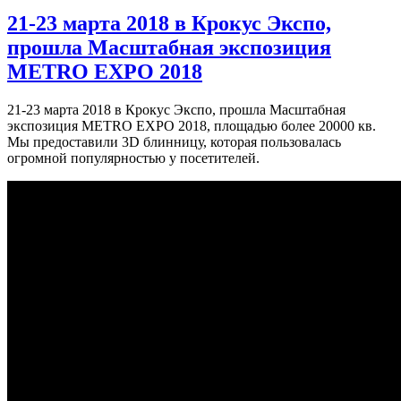
21-23 марта 2018 в Крокус Экспо,
прошла Масштабная экспозиция
METRO EXPO 2018
21-23 марта 2018 в Крокус Экспо, прошла Масштабная
экспозиция METRO EXPO 2018, площадью более 20000 кв.
Мы предоставили 3D блинницу, которая пользовалась
огромной популярностью у посетителей.