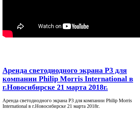
Аренда светодиодного экрана Р3 для
компании Philip Morris International в
г.Новосибирске 21 марта 2018г.
Аренда светодиодного экрана Р3 для компании Philip Morris
International в г.Новосибирске 21 марта 2018г.