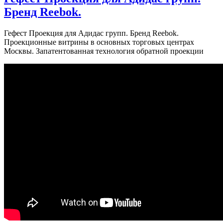
Бренд Reebok.
Гефест Проекция для Адидас групп. Бренд Reebok.
Проекционные витрины в основных торговых центрах
Москвы. Запатентованная технология обратной проекции