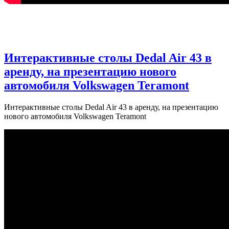
Интерактивные столы Dedal Air 43 в
аренду, на презентацию нового
автомобиля Volkswagen Teramont
Интерактивные столы Dedal Air 43 в аренду, на презентацию
нового автомобиля Volkswagen Teramont