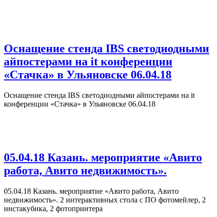
Оснащение стенда IBS светодиодными
айпостерами на it конференции
«Стачка» в Ульяновске 06.04.18
Оснащение стенда IBS светодиодными айпостерами на it
конференции «Стачка» в Ульяновске 06.04.18
05.04.18 Казань. мероприятие «Авито
работа, Авито недвижимость».
05.04.18 Казань. мероприятие «Авито работа, Авито
недвижимость». 2 интерактивных стола с ПО фотомейлер, 2
инстакубика, 2 фотопринтера