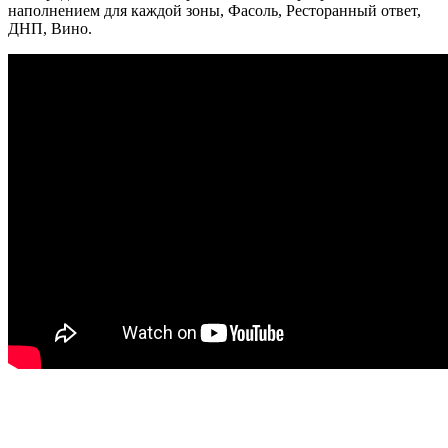
наполнением для каждой зоны, Фасоль, Ресторанный ответ,
ДНП, Вино.