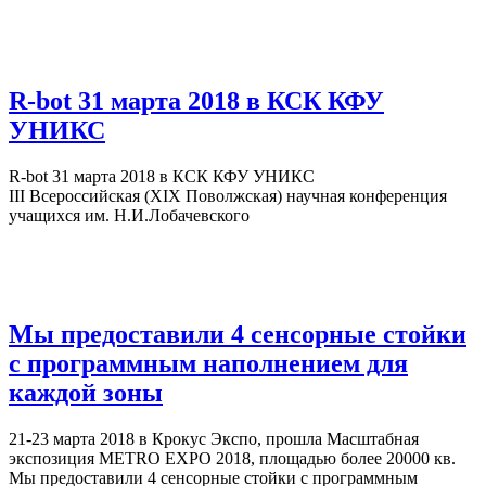
R-bot 31 марта 2018 в КСК КФУ
УНИКС
R-bot 31 марта 2018 в КСК КФУ УНИКС
III Всероссийская (XIX Поволжская) научная конференция
учащихся им. Н.И.Лобачевского
Мы предоставили 4 сенсорные стойки
с программным наполнением для
каждой зоны
21-23 марта 2018 в Крокус Экспо, прошла Масштабная
экспозиция METRO EXPO 2018, площадью более 20000 кв.
Мы предоставили 4 сенсорные стойки с программным