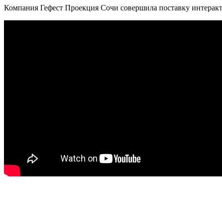
Компания Гефест Проекция Сочи совершила поставку интеракти