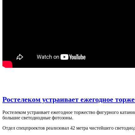
Ростелеком устраивает ежегодное торже
Ростелеком устраивает ежегодное торжество фигурного катани
большие светодиодные фотозоны.
Отдел спецпроектов реализовал 42 метра чистейшего светодио