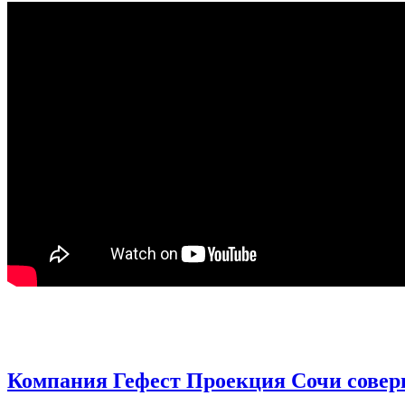
Компания Гефест Проекция Сочи соверш