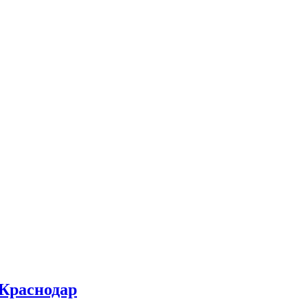
 Краснодар