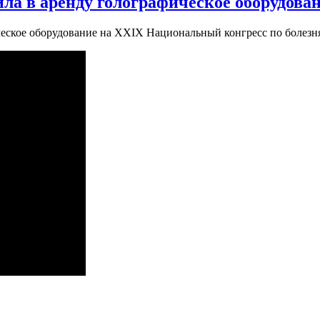
ла в аренду голографическое оборудова
ческое оборудование на XXIX Национальный конгресс по болезн