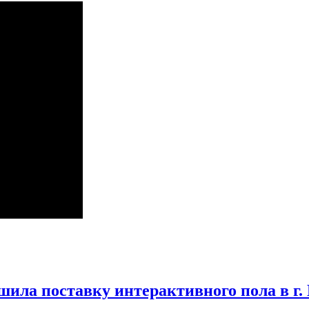
ила поставку интерактивного пола в г.