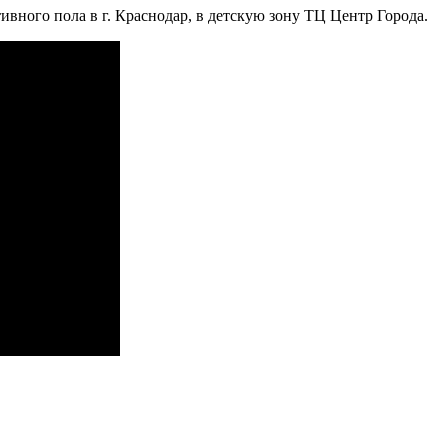
вного пола в г. Краснодар, в детскую зону ТЦ Центр Города.