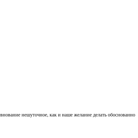
евнование нешуточное, как и наше желание делать обоснованно