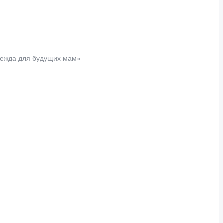
дежда для будущих мам»