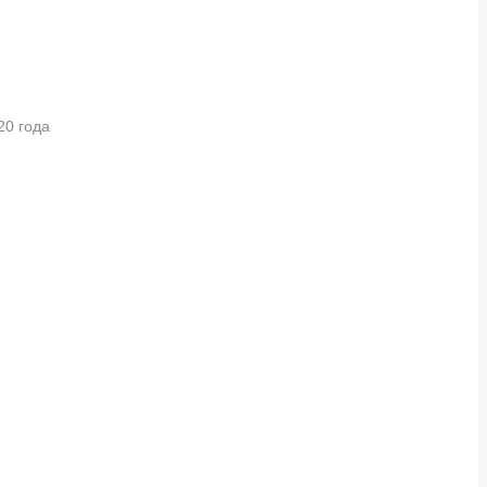
20 года