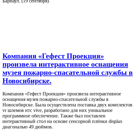
Барнаул. (19 сентября)
Компания «Гефест Проекция»
произвела интерактивное оснащения
музея пожарно-спасательной службы в
Новосибирске.
Компания «Гефест Проекция» произвела интерактивное
оснащения музея пожарно-спасательной службы в
Новосибирске. Была осуществлена поставка двух комплектов
vr шлемов нтс vive, разработано для них уникальное
программное обеспечение. Также был поставлен
интерактивный стол на основе сенсорной плёнки displax
диагональю 49 дюймов.