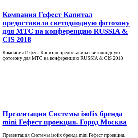
Компания Гефест Капитал
предоставила светодиодную фотозону
для МТС на конференцию RUSSIA &
CIS 2018
Компания Гефест Капитал предоставила светодиодную
фотозону для МТС на конференцию RUSSIA & CIS 2018
Презентация Системы isofix бренда
mini Гефест проекция. Город Москва
Презентация Системы isofix бренда mini Гефест проекция.