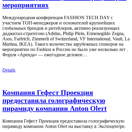
мероприятиях
Международная конференция FASHION TECH DAY с
участием ТОП-менеджеров и основателей крупнейших
глобальных брендов и ритейлеров, активно реализующих
диджитал-стратегию (Adidas, Philip Plein, Ermenegildo Zegna,
Asos, Farfetch, Zimmerli of Switzerland, VF International, Vault, La
Martina, IKEA). Такого количества зарубежных спикеров на
мероприятии по Fashion в России не было уже несколько лет .
Форум «Аренда» — ежегодное деловое…
Details
Компания Гефест Проекция
предоставила голографическую
пирамиду компании Anton Olert
Компания Гефест Проекция предоставила голографическую
пирамиду компании Anton Olert на выставку в Экспоцентре.