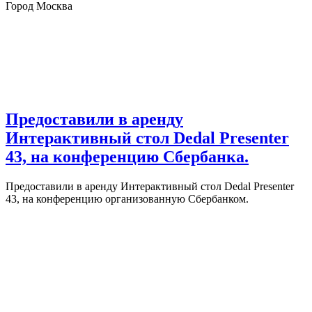
Город Москва
Предоставили в аренду
Интерактивный стол Dedal Presenter
43, на конференцию Сбербанка.
Предоставили в аренду Интерактивный стол Dedal Presenter
43, на конференцию организованную Сбербанком.