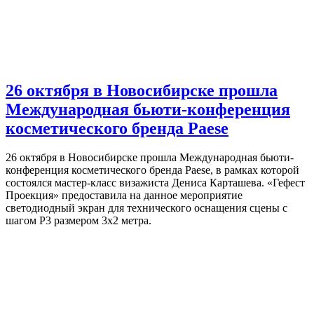
26 октября в Новосибирске прошла
Международная бьюти-конференция
косметического бренда Paese
26 октября в Новосибирске прошла Международная бьюти-
конференция косметического бренда Paese, в рамках которой
состоялся мастер-класс визажиста Дениса Карташева. «Гефест
Проекция» предоставила на данное мероприятие
светодиодный экран для технического оснащения сцены с
шагом P3 размером 3х2 метра.