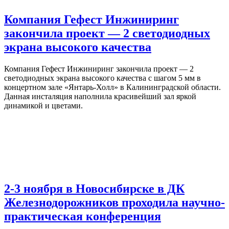
Компания Гефест Инжиниринг
закончила проект — 2 светодиодных
экрана высокого качества
Компания Гефест Инжиниринг закончила проект — 2
светодиодных экрана высокого качества с шагом 5 мм в
концертном зале «Янтарь-Холл» в Калининградской области.
Данная инсталяция наполнила красивейший зал яркой
динамикой и цветами.
2-3 ноября в Новосибирске в ДК
Железнодорожников проходила научно-
практическая конференция