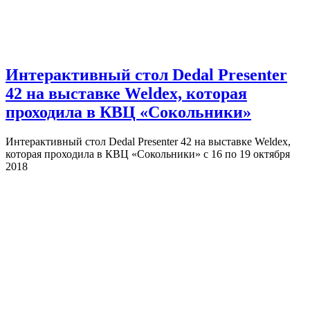
Интерактивный стол Dedal Presenter
42 на выставке Weldex, которая
проходила в КВЦ «Сокольники»
Интерактивный стол Dedal Presenter 42 на выставке Weldex,
которая проходила в КВЦ «Сокольники» с 16 по 19 октября
2018