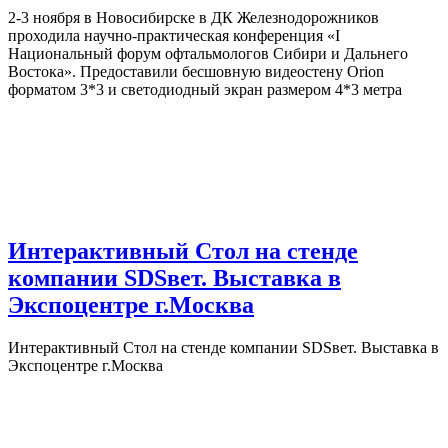
2-3 ноября в Новосибирске в ДК Железнодорожников
проходила научно-практическая конференция «I
Национальный форум офтальмологов Сибири и Дальнего
Востока». Предоставили бесшовную видеостену Orion
форматом 3*3 и светодиодный экран размером 4*3 метра
Интерактивный Стол на стенде
компании SDSвет. Выставка в
Экспоцентре г.Москва
Интерактивный Стол на стенде компании SDSвет. Выставка в
Экспоцентре г.Москва