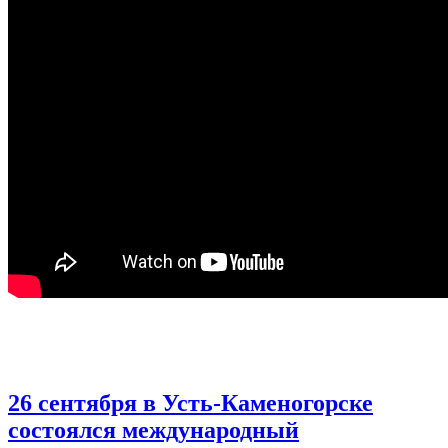
26 сентября в Усть-Каменогорске
состоялся международный