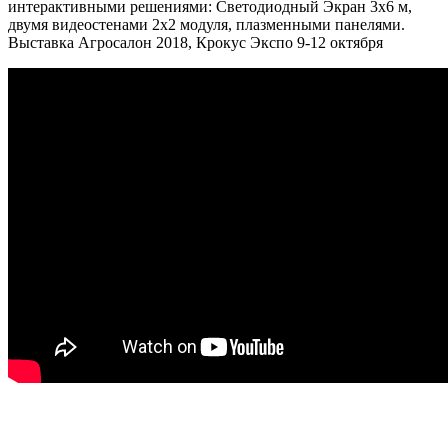
интерактивными решениями: Светодиодный Экран 3х6 м,
двумя видеостенами 2х2 модуля, плазменными панелями.
Выставка Агросалон 2018, Крокус Экспо 9-12 октября