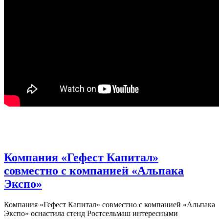
Компания «Гефест Капитал»
совместно с компанией «Альпака
Экспо»
Компания «Гефест Капитал» совместно с компанией «Альпака
Экспо» оснастила стенд Ростсельмаш интересными