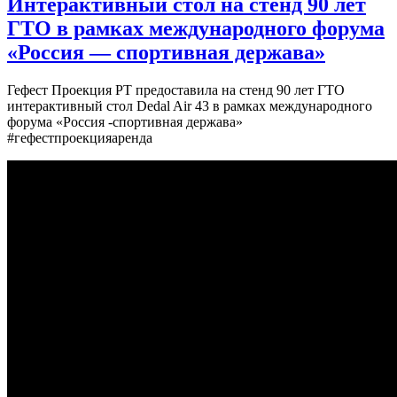
Интерактивный стол на стенд 90 лет
ГТО в рамках международного форума
«Россия — спортивная держава»
Гефест Проекция РТ предоставила на стенд 90 лет ГТО
интерактивный стол Dedal Air 43 в рамках международного
форума «Россия -спортивная держава»
#гефестпроекцияаренда