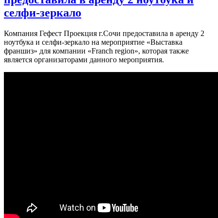
селфи-зеркало
Компания Гефест Проекция г.Сочи предоставила в аренду 2
ноутбука и селфи-зеркало на мероприятие «Выставка
франшиз» для компании «Franch region», которая также
является организаторами данного мероприятия.