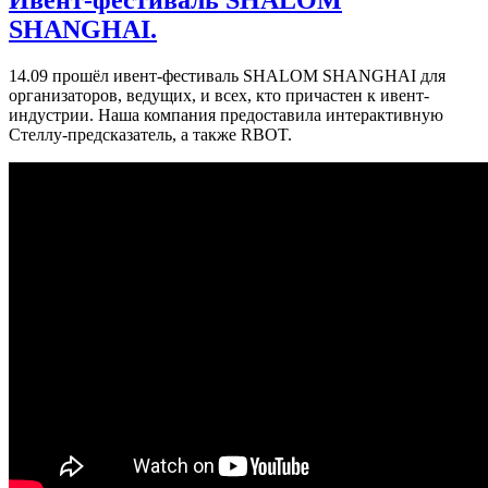
SHANGHAI.
14.09 прошёл ивент-фестиваль SHALOM SHANGHAI для
организаторов, ведущих, и всех, кто причастен к ивент-
индустрии. Наша компания предоставила интерактивную
Стеллу-предсказатель, а также RBOT.