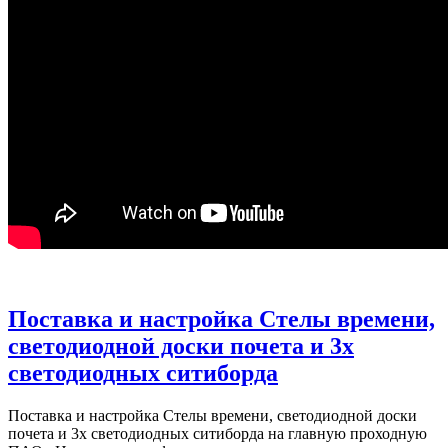
Поставка и настройка Стелы времени,
светодиодной доски почета и 3х
светодиодных ситиборда
Поставка и настройка Стелы времени, светодиодной доски
почета и 3х светодиодных ситиборда на главную проходную