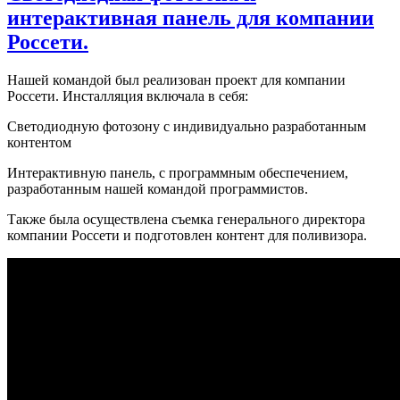
интерактивная панель для компании
Россети.
Нашей командой был реализован проект для компании
Россети. Инсталляция включала в себя:
Светодиодную фотозону с индивидуально разработанным
контентом
Интерактивную панель, с программным обеспечением,
разработанным нашей командой программистов.
Также была осуществлена съемка генерального директора
компании Россети и подготовлен контент для поливизора.