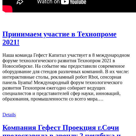
Принимаем участие в Технопроме
2021!
Наша команда Гефест Капитал участвует в 8 международном
форуме технологического развития Технопром 2021 в
Новосибирске. На событие мы предоставили современное
оборудование для стендов различных компаний. В их числе:
интерактивные столы, рекламный робот Rbot, сенсорная
панель Iiyama! Международный форум технологического
развития Технопром ежегодно собирает ведущих
специалистов и представителей сфер науки, инноваций,
образования, промышленности со всего мира.…
Details
Компания Гефест Проекция г.Сочи
предоставила в аренду 2 ноутбука и