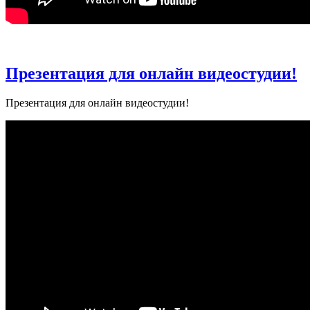
Презентация для онлайн видеостудии!
Презентация для онлайн видеостудии!