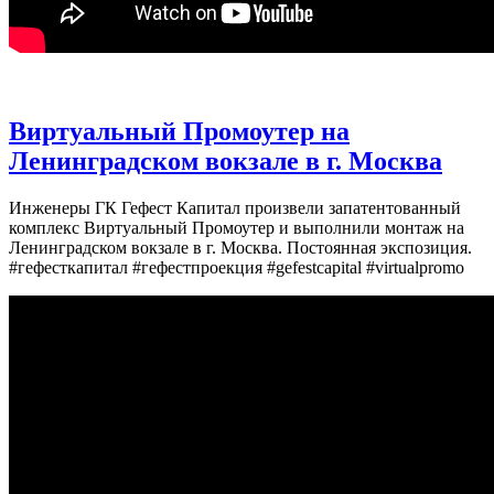
Виртуальный Промоутер на
Ленинградском вокзале в г. Москва
Инженеры ГК Гефест Капитал произвели запатентованный
комплекс Виртуальный Промоутер и выполнили монтаж на
Ленинградском вокзале в г. Москва. Постоянная экспозиция.
#гефесткапитал #гефестпроекция #gefestcapital #virtualpromo