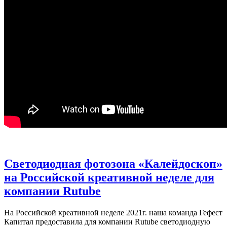
Cветодиодная фотозона «Калейдоскоп»
на Российской креативной неделе для
компании Rutube
На Российской креативной неделе 2021г. наша команда Гефест
Капитал предоставила для компании Rutube светодиодную