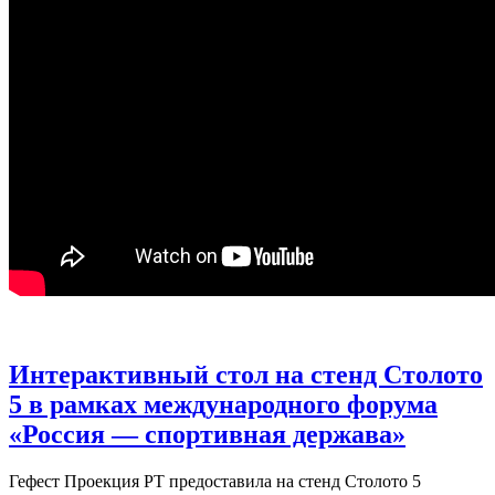
Интерактивный стол на стенд Столото
5 в рамках международного форума
«Россия — спортивная держава»
Гефест Проекция РТ предоставила на стенд Столото 5