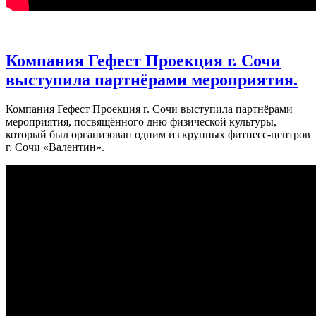
Компания Гефест Проекция г. Сочи
выступила партнёрами мероприятия.
Компания Гефест Проекция г. Сочи выступила партнёрами
мероприятия, посвящённого дню физической культуры,
который был организован одним из крупных фитнесс-центров
г. Сочи «Валентин».