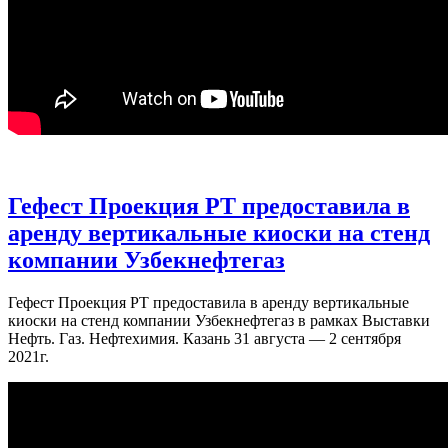
Гефест Проекция РТ предоставила в
аренду вертикальные киоски на стенд
компании Узбекнефтегаз
Гефест Проекция РТ предоставила в аренду вертикальные
киоски на стенд компании Узбекнефтегаз в рамках Выставки
Нефть. Газ. Нефтехимия. Казань 31 августа — 2 сентября
2021г.