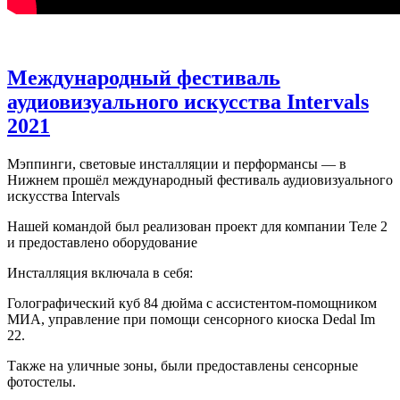
Международный фестиваль
аудиовизуального искусства Intervals
2021
Мэппинги, световые инсталляции и перформансы — в
Нижнем прошёл международный фестиваль аудиовизуального
искусства Intervals
Нашей командой был реализован проект для компании Теле 2
и предоставлено оборудование
Инсталляция включала в себя:
Голографический куб 84 дюйма с ассистентом-помощником
МИА, управление при помощи сенсорного киоска Dedal Im
22.
Также на уличные зоны, были предоставлены сенсорные
фотостелы.