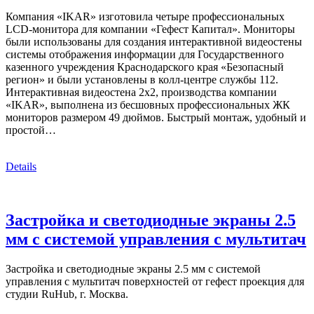
Компания «IKAR» изготовила четыре профессиональных
LCD-монитора для компании «Гефест Капитал». Мониторы
были использованы для создания интерактивной видеостены
системы отображения информации для Государственного
казенного учреждения Краснодарского края «Безопасный
регион» и были установлены в колл-центре службы 112.
Интерактивная видеостена 2х2, производства компании
«IKAR», выполнена из бесшовных профессиональных ЖК
мониторов размером 49 дюймов. Быстрый монтаж, удобный и
простой…
Details
Застройка и светодиодные экраны 2.5
мм с системой управления с мультитач
Застройка и светодиодные экраны 2.5 мм с системой
управления с мультитач поверхностей от гефест проекция для
студии RuHub, г. Москва.