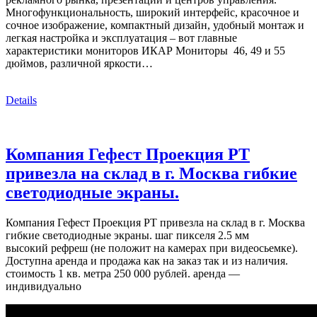
Многофункциональность, широкий интерфейс, красочное и
сочное изображение, компактный дизайн, удобный монтаж и
легкая настройка и эксплуатация – вот главные
характеристики мониторов ИКАР Мониторы 46, 49 и 55
дюймов, различной яркости…
Details
Компания Гефест Проекция РТ
привезла на склад в г. Москва гибкие
светодиодные экраны.
Компания Гефест Проекция РТ привезла на склад в г. Москва
гибкие светодиодные экраны. шаг пикселя 2.5 мм
высокий рефреш (не положит на камерах при видеосьемке).
Доступна аренда и продажа как на заказ так и из наличия.
стоимость 1 кв. метра 250 000 рублей. аренда —
индивидуально