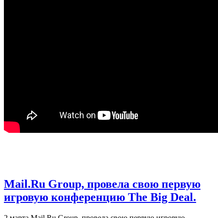
Mail.Ru Group, провела свою первую
игровую конференцию The Big Deal.
2 марта Mail.Ru Group, провела свою первую игровую