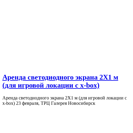
Аренда светодиодного экрана 2Х1 м
(для игровой локации с x-box)
Аренда светодиодного экрана 2Х1 м (для игровой локации с
x-box) 23 февраля, ТРЦ Галерея Новосибирск