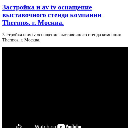
Застройка и av tv оснащение
выставочного стенда компании
Thermos. г. Москва.
Застройка и av tv оснащение выставочного стенда компании
Thermos. г. Москва.