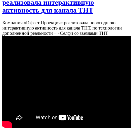
реализовала интерактивную
активность для канала ТНТ
Компания «Гефест Проекция» реализовала новогоднюю
интерактивную активность для канала ТНТ, по технологии
дополненной реальности – «Селфи со звездами ТНТ