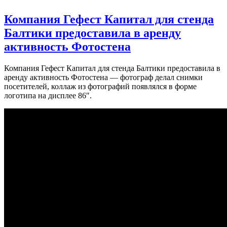
Компания Гефест Капитал для стенда
Балтики предоставила в аренду
активность Фотостена
Компания Гефест Капитал для стенда Балтики предоставила в
аренду активность Фотостена — фотограф делал снимки
посетителей, коллаж из фотографий появлялся в форме
логотипа на дисплее 86″.