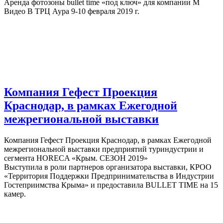
Аренда фотозоны bullet time «под ключ» для компании М
Видео В ТРЦ Аура 9-10 февраля 2019 г.
Компания Гефест Проекция
Краснодар, в рамках Ежегодной
межрегиональной выставки
Компания Гефест Проекция Краснодар, в рамках Ежегодной
межрегиональной выставки предприятий туриндустрии и
сегмента HORECA «Крым. СЕЗОН 2019»
Выступила в роли партнеров организатора выставки, КРОО
«Территория Поддержки Предпринимательства в Индустрии
Гостеприимства Крыма» и предоставила BULLET TIME на 15
камер.