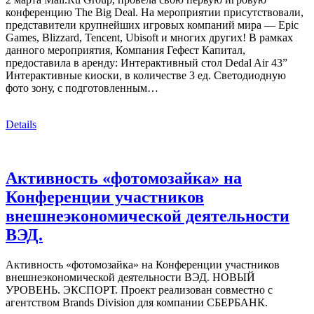
конференцию The Big Deal. На мероприятии присутствовали,
представители крупнейших игровых компаний мира — Epic
Games, Blizzard, Tencent, Ubisoft и многих других! В рамках
данного мероприятия, Компания Гефест Капитал,
предоставила в аренду: Интерактивный стол Dedal Air 43”
Интерактивные киоски, в количестве 3 ед. Светодиодную
фото зону, с подготовленным…
Details
Активность «фотомозайка» на
Конференции участников
внешнеэкономической деятельности
ВЭД.
Активность «фотомозайка» на Конференции участников
внешнеэкономической деятельности ВЭД. НОВЫЙ
УРОВЕНЬ. ЭКСПОРТ. Проект реализован совместно с
агентством Brands Division для компании СБЕРБАНК.