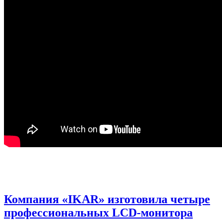
Компания «IKAR» изготовила четыре
профессиональных LCD-монитора