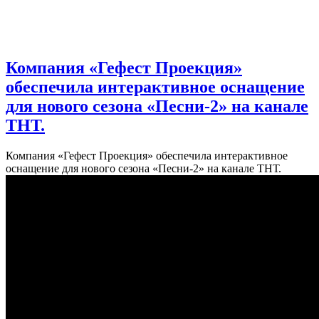
Компания «Гефест Проекция»
обеспечила интерактивное оснащение
для нового сезона «Песни-2» на канале
ТНТ.
Компания «Гефест Проекция» обеспечила интерактивное
оснащение для нового сезона «Песни-2» на канале ТНТ.