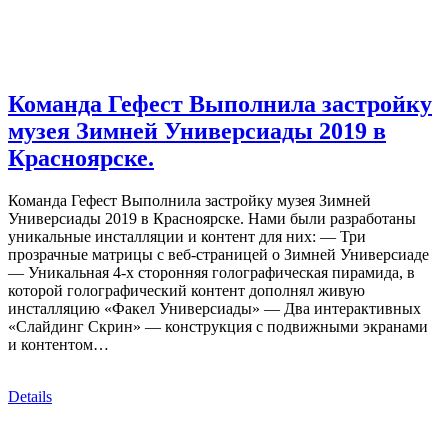
Команда Гефест Выполнила застройку
музея Зимней Универсиады 2019 в
Красноярске.
Команда Гефест Выполнила застройку музея Зимней
Универсиады 2019 в Красноярске. Нами были разработаны
уникальные инсталляции и контент для них: — Три
прозрачные матрицы с веб-страницей о Зимней Универсиаде
— Уникальная 4-х сторонняя голографическая пирамида, в
которой голографический контент дополнял живую
инсталляцию «Факел Универсиады» — Два интерактивных
«Слайдинг Скрин» — конструкция с подвижными экранами
и контентом…
Details