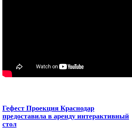
Гефест Проекция Краснодар
предоставила в аренду интерактивный
стол