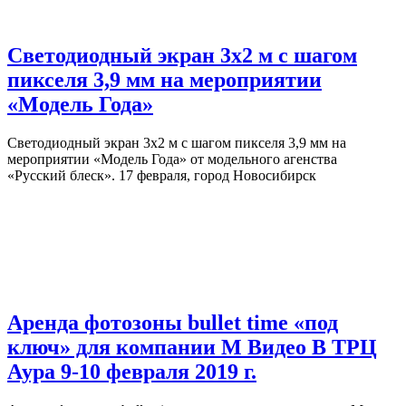
Светодиодный экран 3х2 м с шагом
пикселя 3,9 мм на мероприятии
«Модель Года»
Светодиодный экран 3х2 м с шагом пикселя 3,9 мм на
мероприятии «Модель Года» от модельного агенства
«Русский блеск». 17 февраля, город Новосибирск
Аренда фотозоны bullet time «под
ключ» для компании М Видео В ТРЦ
Аура 9-10 февраля 2019 г.