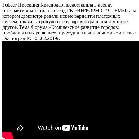
Гефест Проекция Краснодар предоставила в аренду
интерактивный стол на стенд ГК «ИНФОРМ-СИСТЕМЫ», на
котором демонстрировали новые варианты платежных
систем, так же затронули сферу здравоохранения и многое
другое. Тема Форума «Комплексное развитие городов:
проблемы и их решение», проходил в выставочном комплексе
Экспоград Юг 08.02.2019г.