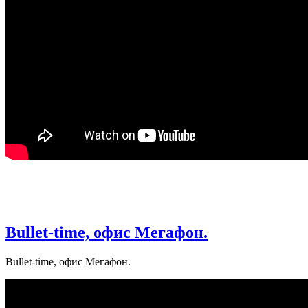
Bullet-time, офис Мегафон.
Bullet-time, офис Мегафон.