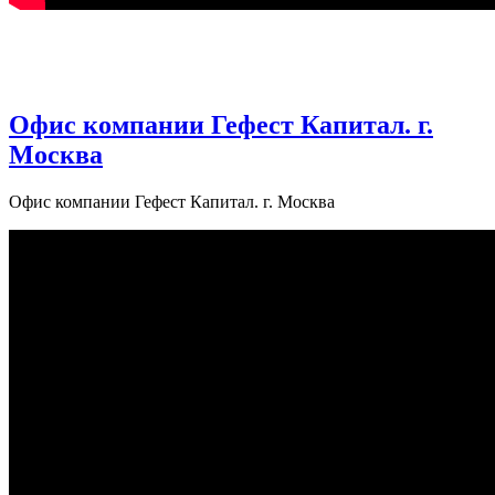
Офис компании Гефест Капитал. г.
Москва
Офис компании Гефест Капитал. г. Москва