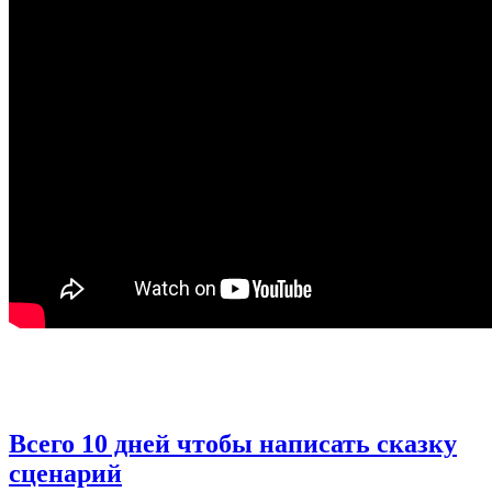
Всего 10 дней чтобы написать сказку
сценарий