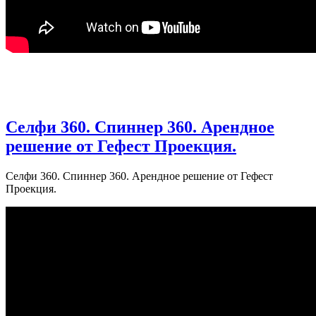
Селфи 360. Спиннер 360. Арендное
решение от Гефест Проекция.
Селфи 360. Спиннер 360. Арендное решение от Гефест
Проекция.