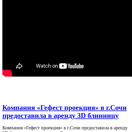
Компания «Гефест проекция» в г.Сочи
предоставила в аренду 3D блинницу
Компания «Гефест проекция» в г.Сочи предоставила в аренду