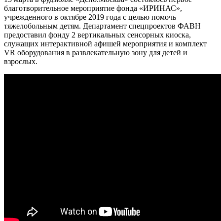
благотворительное мероприятие фонда «ИРИНАС»,
учрежденного в октябре 2019 года с целью помочь
тяжелобольным детям. Департамент спецпроектов ФАВН
предоставил фонду 2 вертикальных сенсорных киоска,
служащих интерактивной афишей мероприятия и комплект
VR оборудования в развлекательную зону для детей и
взрослых.