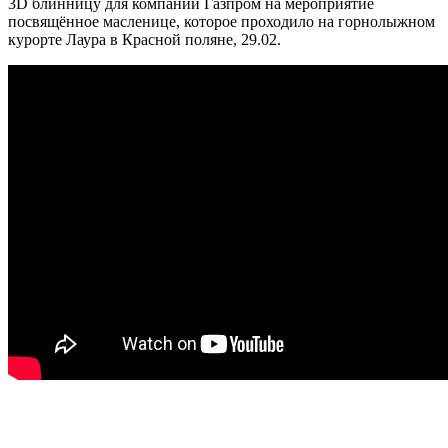
3D блинницу для компании Газпром на мероприятие
посвящённое масленице, которое проходило на горнолыжном
курорте Лаура в Красной поляне, 29.02.