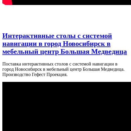
Интерактивные столы с системой
навигации в город Новосибирск в
мебельный центр Большая Медведица
Поставка интерактивных столов с системой навигации в
город Новосибирск в мебельный центр Большая Медведица.
Производство Гефест Проекция.