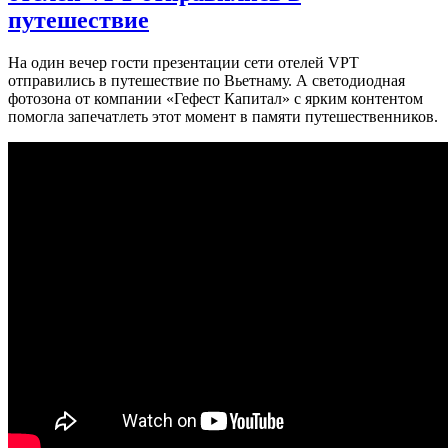
путешествие
На один вечер гости презентации сети отелей VPT
отправились в путешествие по Вьетнаму. А светодиодная
фотозона от компании «Гефест Капитал» с ярким контентом
помогла запечатлеть этот момент в памяти путешественников.