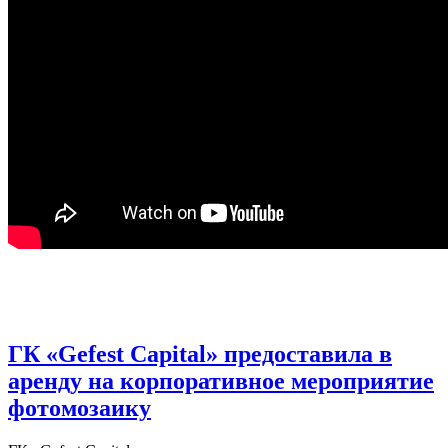
ГК «Gefest Capital» предоставила в
аренду на корпоративное мероприятие
фотомозаику