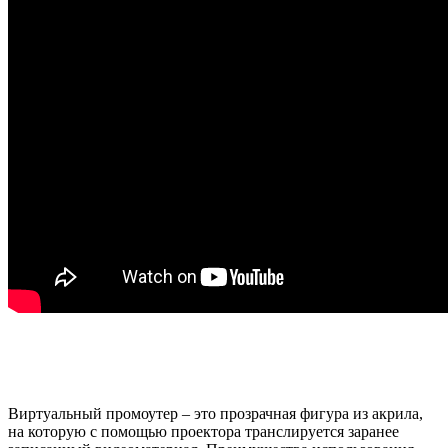
Виртуальный промоутер – это прозрачная фигура из акрила,
на которую с помощью проектора транслируется заранее