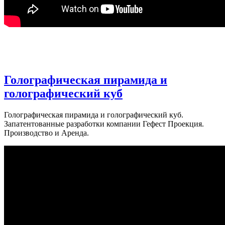
Голографическая пирамида и
голографический куб
Голографическая пирамида и голографический куб.
Запатентованные разработки компании Гефест Проекция.
Производство и Аренда.