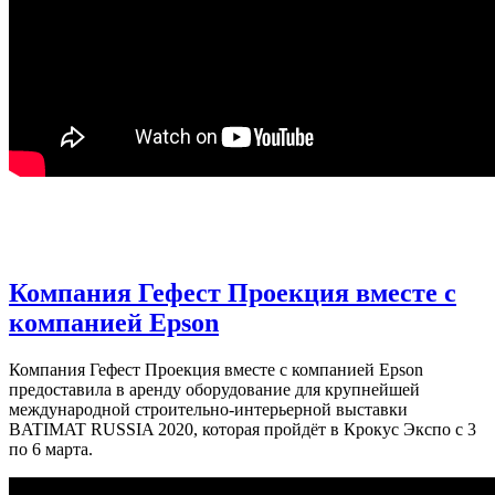
Компания Гефест Проекция вместе с
компанией Epson
Компания Гефест Проекция вместе с компанией Epson
предоставила в аренду оборудование для крупнейшей
международной строительно-интерьерной выставки
BATIMAT RUSSIA 2020, которая пройдёт в Крокус Экспо с 3
по 6 марта.