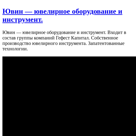
Ювин — ювелирное оборудование и
инструмент.
Ювин — ювелирное оборудование и инструмент. Входит в
состав группы компаний Гефест Капитал. Собственное
производство ювелирного инструмента. Запатентованные
технологии.