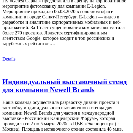
ГК «Gefest Capital» предоставила в аренду на корпоративное
мероприятие фотомозаику для компании E-Legion.
Мероприятие проходило 06.03.2020 в головном офисе
компании в городе Санкт-Петербург. E-Legion — лидер в
разработке и аналитике корпоративных мобильных и веб-
приложений. За 15 лет существования компания выпустила
более 270 проектов. Является сертифицированным
агентством Google, которое входит в топ российских и
зарубежных рейтингов.…
Details
Индивидуальный выставочный стенд
для компании Newell Brands
Наша команда осуществила разработку дизайн-проекта и
застройку индивидуального выставочного стенда для
компании Newell Brands для участия в международной
выставке «Российский Канцелярский Форум», которая
проходила со 2 по 5 марта 2020г в ЦВК «Экспоцентр» (г.
Москва). Площадь выставочного стенда составила 48 м.кв.