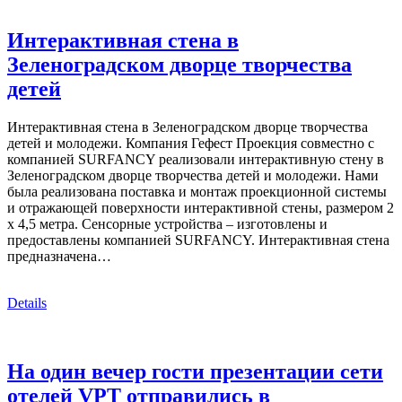
Интерактивная стена в
Зеленоградском дворце творчества
детей
Интерактивная стена в Зеленоградском дворце творчества
детей и молодежи. Компания Гефест Проекция совместно с
компанией SURFANCY реализовали интерактивную стену в
Зеленоградском дворце творчества детей и молодежи. Нами
была реализована поставка и монтаж проекционной системы
и отражающей поверхности интерактивной стены, размером 2
х 4,5 метра. Сенсорные устройства – изготовлены и
предоставлены компанией SURFANCY. Интерактивная стена
предназначена…
Details
На один вечер гости презентации сети
отелей VPT отправились в